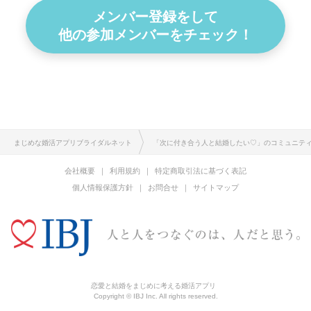
メンバー登録をして
他の参加メンバーをチェック！
まじめな婚活アプリブライダルネット
「次に付き合う人と結婚したい♡」のコミュニテ
会社概要
利用規約
特定商取引法に基づく表記
個人情報保護方針
お問合せ
サイトマップ
恋愛と結婚をまじめに考える婚活アプリ
Copyright © IBJ Inc. All rights reserved.