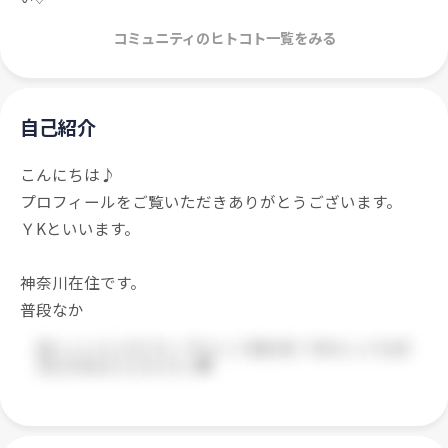
コミュニティのヒトコト一覧をみる
自己紹介
こんにちは♪
プロフィールをご覧いただきありがとうございます。
ＹKといいます。
神奈川在住です。
普段なか