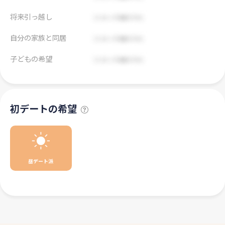
将来引っ越し
自分の家族と同居
子どもの希望
初デートの希望
昼デート派