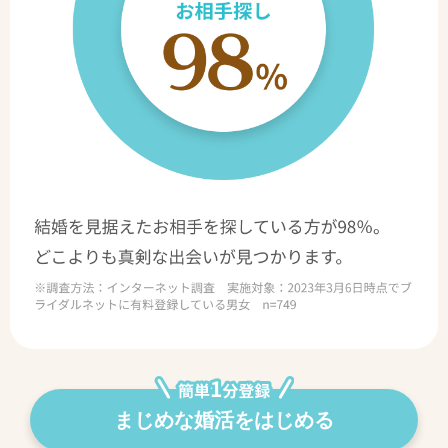
まじめな婚活をはじめる