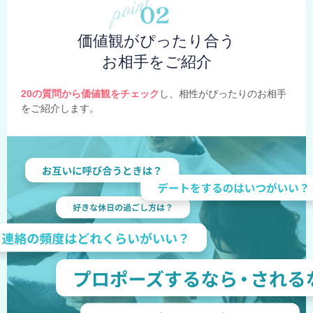
価値観がぴったり合う
お相手をご紹介
20の質問から価値観をチェック
し、相性がぴったりのお相手
をご紹介します。