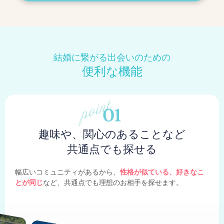
結婚に繋がる出会いのための
便利な機能
趣味や、関心のあることなど
共通点でも探せる
幅広いコミュニティがあるから、
性格が似ている、好きなこ
とが同じ
など、共通点でも理想のお相手を探せます。