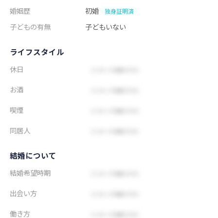
婚姻歴
初婚
独身証明済
子どもの有無
子どもいない
ライフスタイル
休日
お酒
喫煙
同居人
結婚について
結婚希望時期
出会い方
働き方