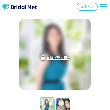
ログイン
有料プラン限定