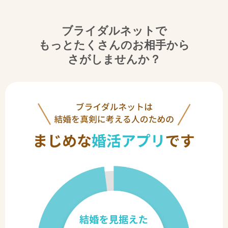
ブライダルネットで
もっとたくさんのお相手から
さがしませんか？