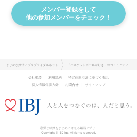
メンバー登録をして
他の参加メンバーをチェック！
まじめな婚活アプリブライダルネット
「バスケットボールが好き」のコミュニティ
会社概要
利用規約
特定商取引法に基づく表記
個人情報保護方針
お問合せ
サイトマップ
恋愛と結婚をまじめに考える婚活アプリ
Copyright © IBJ Inc. All rights reserved.