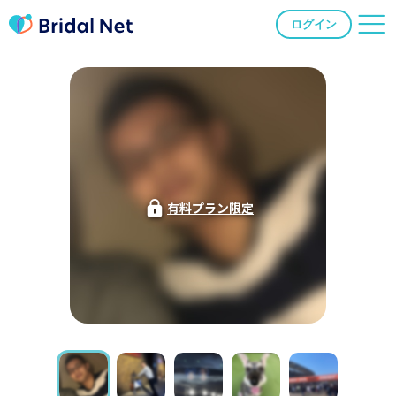
ログイン
有料プラン限定