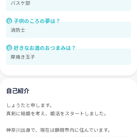
バスケ部
子供のころの夢は？
Q
消防士
好きなお酒のおつまみは？
Q
厚焼き玉子
自己紹介
しょうたと申します。
真剣に結婚を考え、婚活をスタートしました。
神奈川出身で、現在は静岡市内に住んでいます。