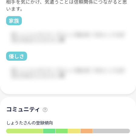
相手を気にかけ、気遣うことは信頼関係につながると思
います。
家族
優しさ
コミュニティ
しょうたさんの登録傾向