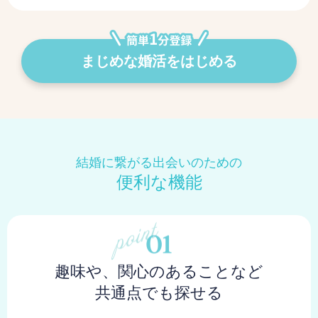
まじめな婚活をはじめる
結婚に繋がる出会いのための
便利な機能
趣味や、関心のあることなど
共通点でも探せる