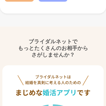
ブライダルネットで
もっとたくさんのお相手から
さがしませんか？