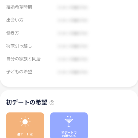
結婚希望時期
出会い方
働き方
将来引っ越し
自分の家族と同居
子どもの希望
初デートの希望
初デートで
昼デート派
お酒もOK