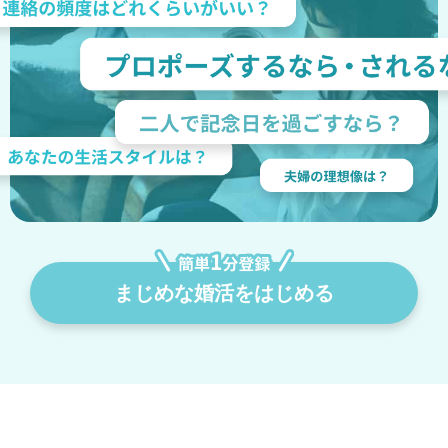
まじめな婚活をはじめる