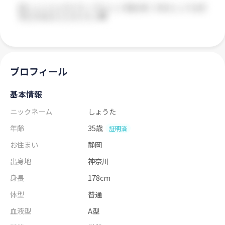
プロフィール
基本情報
ニックネーム
しょうた
年齢
35歳
証明済
お住まい
静岡
出身地
神奈川
身長
178cm
体型
普通
血液型
A型