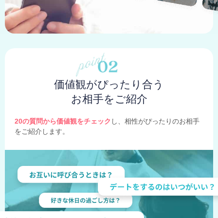
価値観がぴったり合う
お相手をご紹介
20の質問から価値観をチェック
し、相性がぴったりのお相手
をご紹介します。