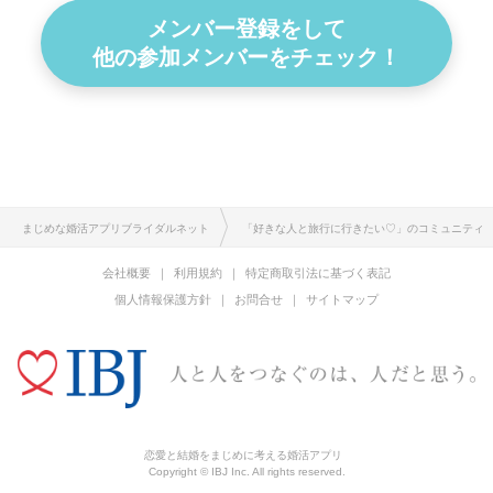
メンバー登録をして
他の参加メンバーをチェック！
まじめな婚活アプリブライダルネット
「好きな人と旅行に行きたい♡」のコミュニティ
会社概要
利用規約
特定商取引法に基づく表記
個人情報保護方針
お問合せ
サイトマップ
恋愛と結婚をまじめに考える婚活アプリ
Copyright © IBJ Inc. All rights reserved.