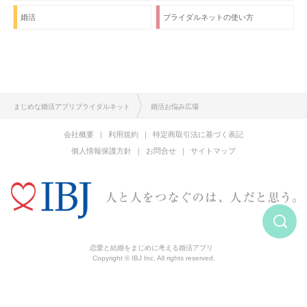
婚活
ブライダルネットの使い方
まじめな婚活アプリブライダルネット
婚活お悩み広場
会社概要
利用規約
特定商取引法に基づく表記
個人情報保護方針
お問合せ
サイトマップ
恋愛と結婚をまじめに考える婚活アプリ
Copyright © IBJ Inc. All rights reserved.