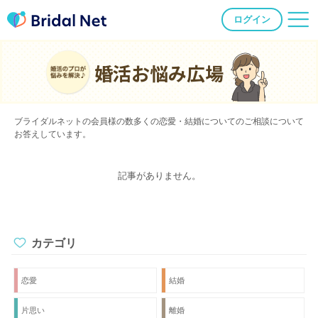
ログイン
婚活お悩み広場
ブライダルネットの会員様の数多くの恋愛・結婚についてのご相談について
お答えしています。
記事がありません。
カテゴリ
恋愛
結婚
片思い
離婚