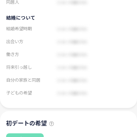
同居人
結婚について
結婚希望時期
出会い方
働き方
将来引っ越し
自分の家族と同居
子どもの希望
初デートの希望