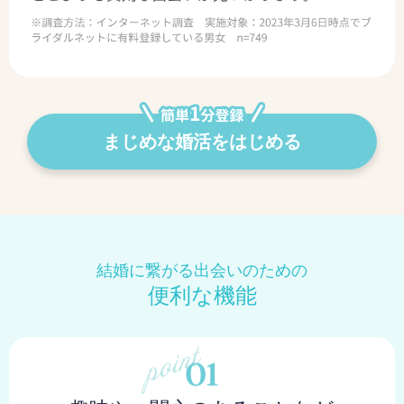
まじめな婚活をはじめる
結婚に繋がる出会いのための
便利な機能