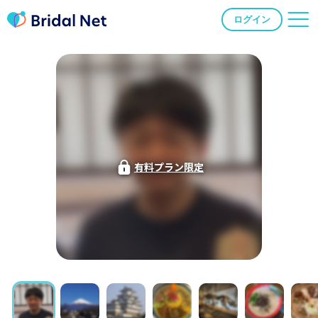
ログイン
有料プラン限定