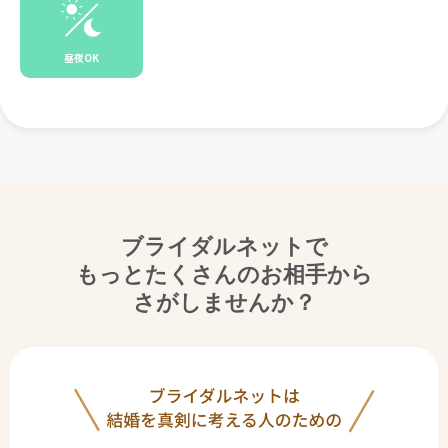
昼夜OK
ブライダルネットで
もっとたくさんのお相手から
さがしませんか？