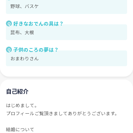
野球、バスケ
好きなおでんの具は？
Q
昆布、大根
子供のころの夢は？
Q
おまわりさん
自己紹介
はじめまして。
プロフィールご覧頂きましてありがとうございます。
結婚について