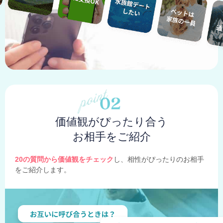
価値観がぴったり合う
お相手をご紹介
20の質問から価値観をチェック
し、相性がぴったりのお相手
をご紹介します。