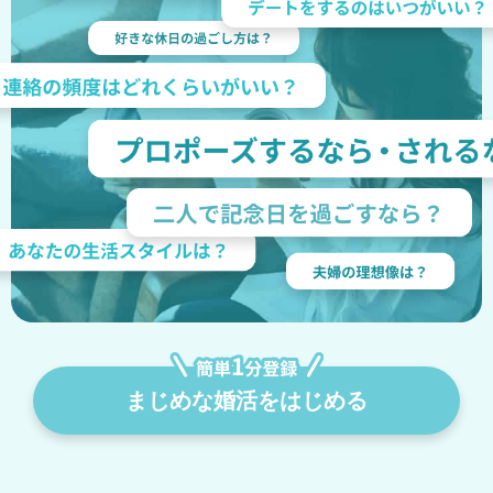
まじめな婚活をはじめる