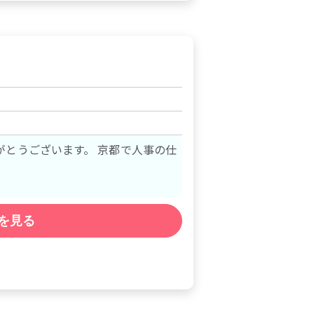
がとうございます。 京都で人事の仕
を見る