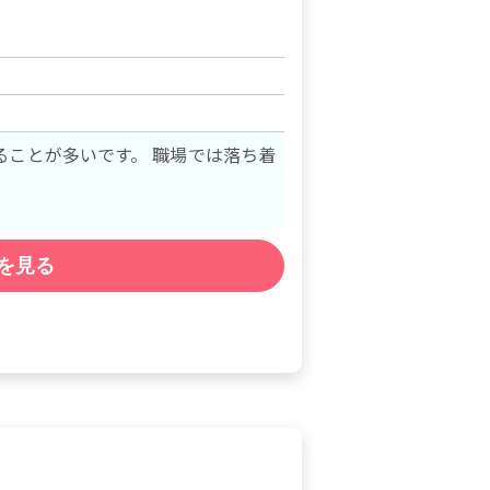
ることが多いです。 職場では落ち着
を見る