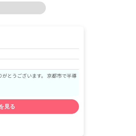
ざいます。 京都市で半導
を見る