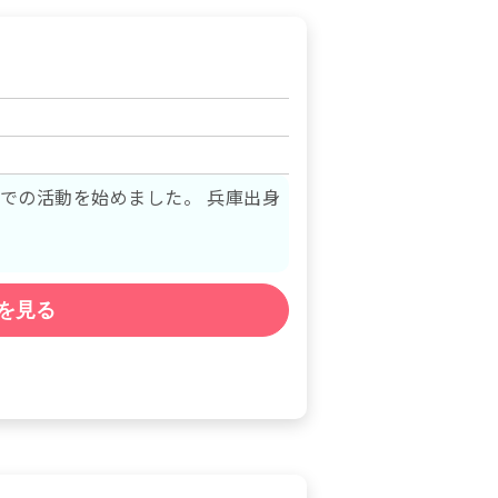
活動を始めました。 兵庫出身
を見る