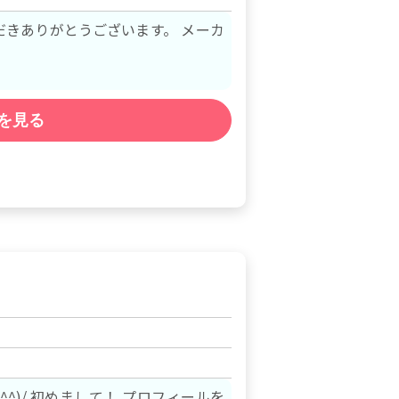
ありがとうございます。 メーカ
を見る
ィールを