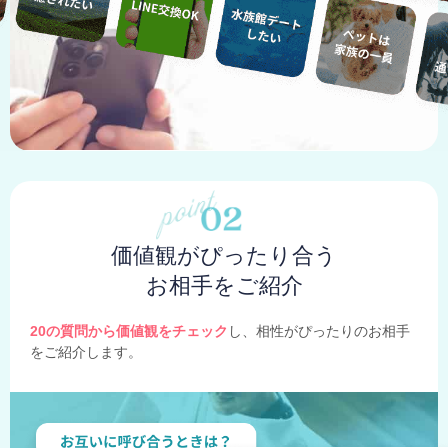
価値観がぴったり合う
お相手をご紹介
20の質問から価値観をチェック
し、相性がぴったりのお相手
をご紹介します。