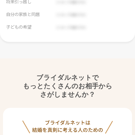
将来引っ越し
自分の家族と同居
子どもの希望
ブライダルネットで
もっとたくさんのお相手から
さがしませんか？