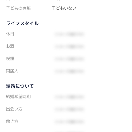
子どもの有無
子どもいない
ライフスタイル
休日
お酒
喫煙
同居人
結婚について
結婚希望時期
出会い方
働き方