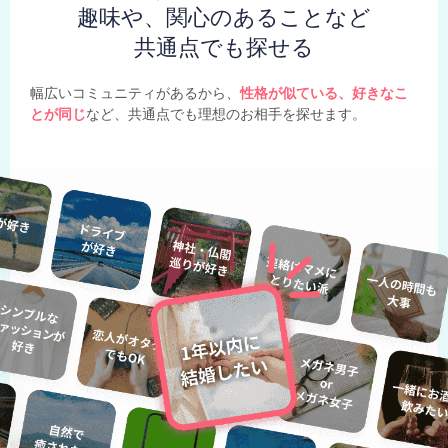
趣味や、関心のあることなど
共通点でも探せる
幅広いコミュニティがあるから、
性格が似ている、好きなこ
とが同じ
など、共通点でも理想のお相手を探せます。