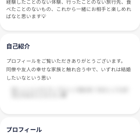
経験したことのない体験、行ったことのない旅行先、食
べたことのないもの、これから一緒にお相手と楽しめれ
ばなと思います💡
自己紹介
プロフィールをご覧いただきありがとうございます。
同僚や友人の幸せな家族と触れ合う中で、いずれは結婚
したいなという思い
プロフィール