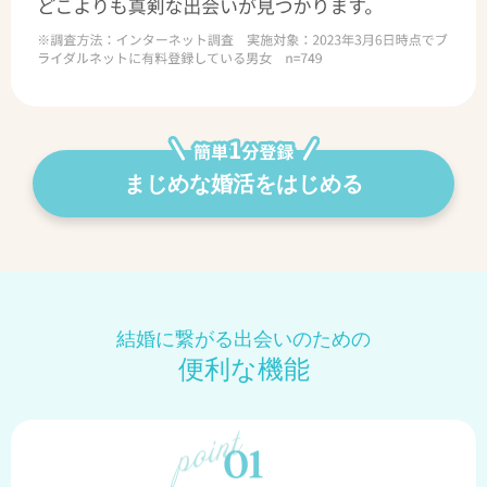
まじめな婚活をはじめる
結婚に繋がる出会いのための
便利な機能