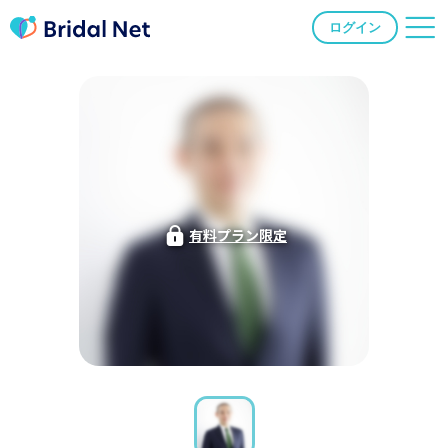
ログイン
有料プラン限定