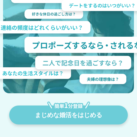
まじめな婚活をはじめる