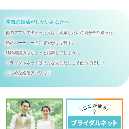
本気の婚活がしたいあなたへ
他のアプリで出会った人は、結婚したい時期が全然違った。
婚活パーティーのにぎやかさは苦手。
結婚相談所はちょっと躊躇してしまう…。
ブライダルネットはそんなあなたにこそ使ってほしい
まじめな婚活アプリです。