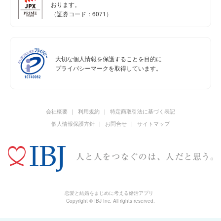
おります。
（証券コード：6071）
大切な個人情報を保護することを目的に
プライバシーマークを取得しています。
会社概要
利用規約
特定商取引法に基づく表記
個人情報保護方針
お問合せ
サイトマップ
恋愛と結婚をまじめに考える婚活アプリ
Copyright © IBJ Inc. All rights reserved.