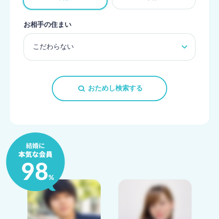
お相手の住まい
おためし検索する