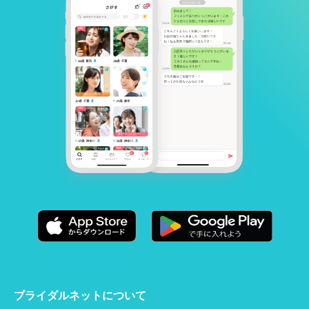
ブライダルネットについて