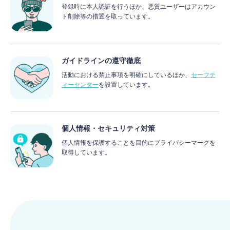
登録時に本人認証を行うほか、悪質ユーザーはアカウン
ト削除等の措置を取っています。
ガイドラインの遵守徹底
活動における禁止事項を明確にしているほか、
セーフテ
ィーセンター
を設置しています。
個人情報・セキュリティ対策
個人情報を保護することを目的にプライバシーマークを
取得しています。