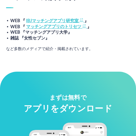
WEB 『
IBJマッチングアプリ研究室
』
WEB 『
マッチングアプリのトリセツ
』
WEB 『マッチングアプリ大学』
雑誌 『女性セブン』
など多数のメディアで紹介・掲載されています。
まずは無料で
アプリをダウンロード