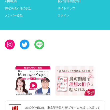
利用規約
個人情報保護方針
特定商取引法の表記
サイトマップ
メンバー登録
ログイン
株式会社IBJは、東京証券取引所プライム市場に上場して