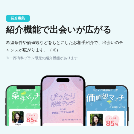
紹介機能
紹介機能で出会いが広がる
希望条件や価値観などをもとにしたお相手紹介で、出会いのチ
ャンスが広がります。（※）
※一部有料プラン限定の紹介機能があります