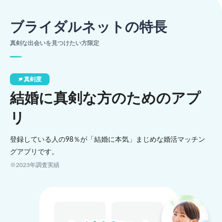
ブライダルネットの特長
真剣な出会いを見つけたい方限定
真剣度
結婚に真剣な方のためのアプ
リ
登録している人の98％が「結婚に本気」まじめな婚活マッチン
グアプリです。
※2023年調査実績