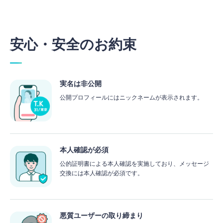
安心・安全のお約束
実名は非公開
公開プロフィールにはニックネームが表示されます。
本人確認が必須
公的証明書による本人確認を実施しており、メッセージ
交換には本人確認が必須です。
悪質ユーザーの取り締まり