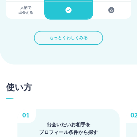
人柄で
出会える
もっとくわしくみる
使い方
出会いたいお相手を
プロフィール条件から探す