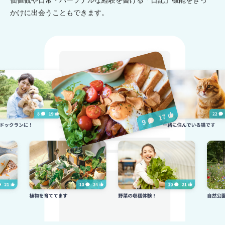
価値観や日常・パーソナルな経験を書ける「日記」機能をきっ
かけに出会うこともできます。