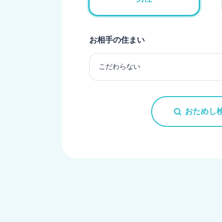
お相手の住まい
おためし