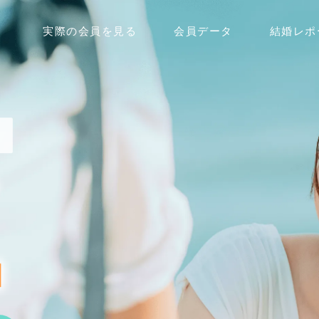
実際の会員を見る
会員データ
結婚レポ