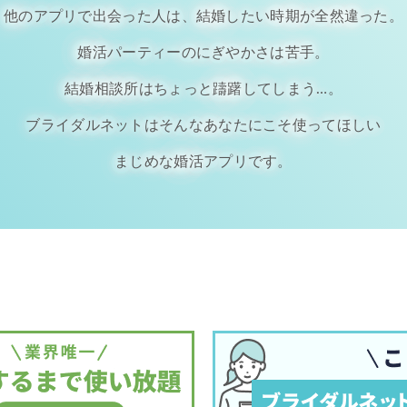
他のアプリで出会った人は、結婚したい時期が全然違った。
婚活パーティーのにぎやかさは苦手。
結婚相談所はちょっと躊躇してしまう…。
ブライダルネットはそんなあなたにこそ使ってほしい
まじめな婚活アプリです。