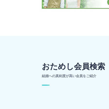
おためし会員検索
結婚への真剣度が高い会員をご紹介