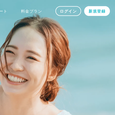
ート
料金プラン
ログイン
新規登録