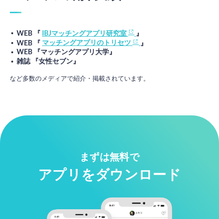
WEB 『
IBJマッチングアプリ研究室
』
WEB 『
マッチングアプリのトリセツ
』
WEB 『マッチングアプリ大学』
雑誌 『女性セブン』
など多数のメディアで紹介・掲載されています。
まずは無料で
アプリをダウンロード