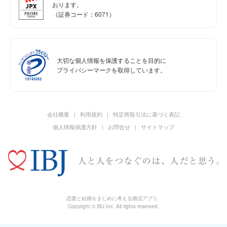
おります。
（証券コード：6071）
大切な個人情報を保護することを目的に
プライバシーマークを取得しています。
会社概要
利用規約
特定商取引法に基づく表記
個人情報保護方針
お問合せ
サイトマップ
恋愛と結婚をまじめに考える婚活アプリ
Copyright © IBJ Inc. All rights reserved.