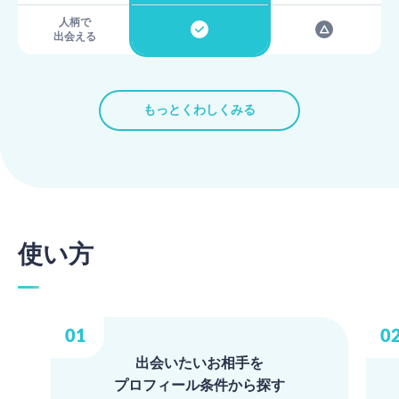
人柄で
出会える
もっとくわしくみる
使い方
出会いたいお相手を
プロフィール条件から探す