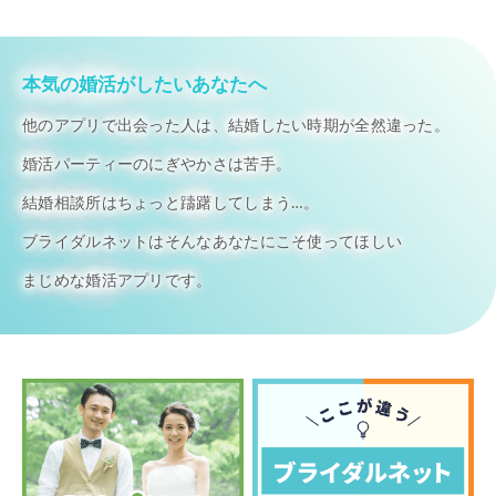
本気の婚活がしたいあなたへ
他のアプリで出会った人は、結婚したい時期が全然違った。
婚活パーティーのにぎやかさは苦手。
結婚相談所はちょっと躊躇してしまう…。
ブライダルネットはそんなあなたにこそ使ってほしい
まじめな婚活アプリです。