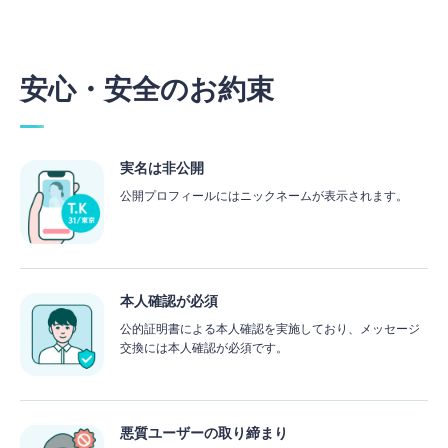
安心・安全のお約束
実名は非公開
公開プロフィールにはニックネームが表示されます。
本人確認が必須
公的証明書による本人確認を実施しており、メッセージ
交換には本人確認が必須です。
悪質ユーザーの取り締まり