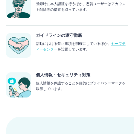
登録時に本人認証を行うほか、悪質ユーザーはアカウン
ト削除等の措置を取っています。
ガイドラインの遵守徹底
活動における禁止事項を明確にしているほか、
セーフテ
ィーセンター
を設置しています。
個人情報・セキュリティ対策
個人情報を保護することを目的にプライバシーマークを
取得しています。