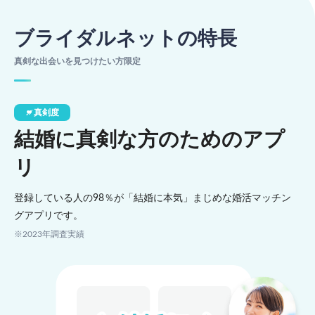
ブライダルネットの特長
真剣な出会いを見つけたい方限定
真剣度
結婚に真剣な方のためのアプ
リ
登録している人の98％が「結婚に本気」まじめな婚活マッチン
グアプリです。
※2023年調査実績