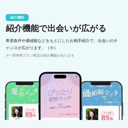
紹介機能
紹介機能で出会いが広がる
希望条件や価値観などをもとにしたお相手紹介で、出会いのチ
ャンスが広がります。（※）
※一部有料プラン限定の紹介機能があります