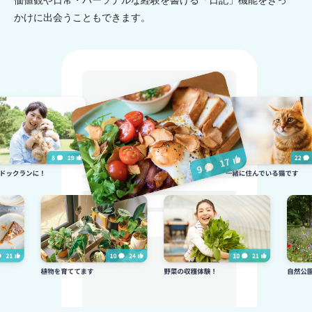
価値観や日常・パーソナルな経験を書ける「日記」機能をきっ
かけに出会うこともできます。