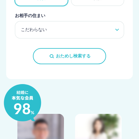
お相手の住まい
おためし検索する