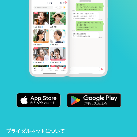
ブライダルネットについて