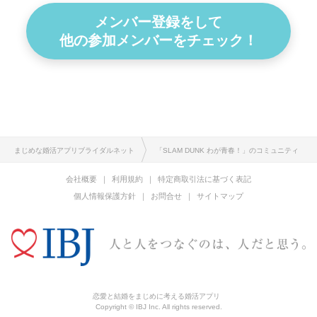
メンバー登録をして
他の参加メンバーをチェック！
まじめな婚活アプリブライダルネット
「SLAM DUNK わが青春！」のコミュニティ
会社概要
利用規約
特定商取引法に基づく表記
個人情報保護方針
お問合せ
サイトマップ
恋愛と結婚をまじめに考える婚活アプリ
Copyright © IBJ Inc. All rights reserved.