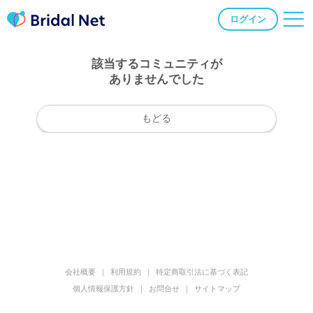
ログイン
該当するコミュニティが
ありませんでした
もどる
会社概要
利用規約
特定商取引法に基づく表記
個人情報保護方針
お問合せ
サイトマップ