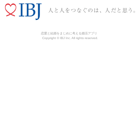
恋愛と結婚をまじめに考える婚活アプリ
Copyright © IBJ Inc. All rights reserved.