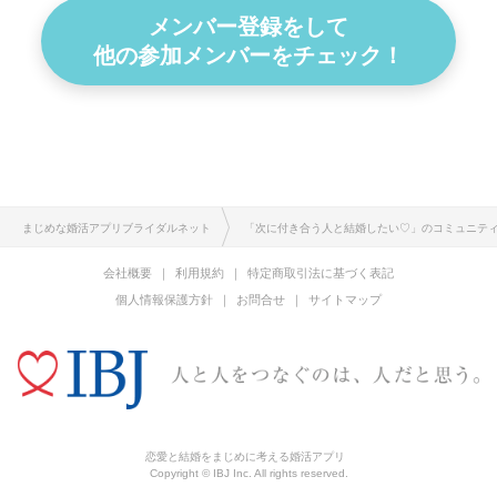
メンバー登録をして
他の参加メンバーをチェック！
まじめな婚活アプリブライダルネット
「次に付き合う人と結婚したい♡」のコミュニテ
会社概要
利用規約
特定商取引法に基づく表記
個人情報保護方針
お問合せ
サイトマップ
恋愛と結婚をまじめに考える婚活アプリ
Copyright © IBJ Inc. All rights reserved.