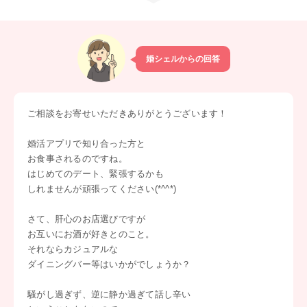
婚シェルからの回答
ご相談をお寄せいただきありがとうございます！
婚活アプリで知り合った方と
お食事されるのですね。
はじめてのデート、緊張するかも
しれませんが頑張ってください(*^^*)
さて、肝心のお店選びですが
お互いにお酒が好きとのこと。
それならカジュアルな
ダイニングバー等はいかがでしょうか？
騒がし過ぎず、逆に静か過ぎて話し辛い