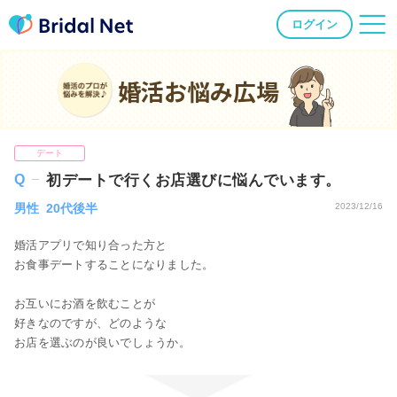
ログイン
婚活お悩み広場
デート
初デートで行くお店選びに悩んでいます。
男性 20代後半
2023/12/16
婚活アプリで知り合った方と
お食事デートすることになりました。
お互いにお酒を飲むことが
好きなのですが、どのような
お店を選ぶのが良いでしょうか。