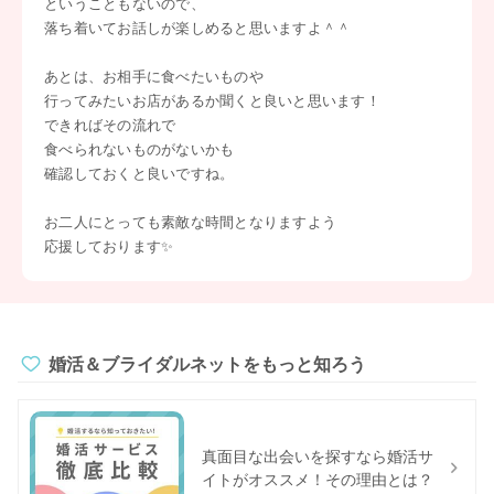
ということもないので、
落ち着いてお話しが楽しめると思いますよ＾＾
あとは、お相手に食べたいものや
行ってみたいお店があるか聞くと良いと思います！
できればその流れで
食べられないものがないかも
確認しておくと良いですね。
お二人にとっても素敵な時間となりますよう
応援しております✨
婚活＆ブライダルネットをもっと知ろう
真面目な出会いを探すなら婚活サ
イトがオススメ！その理由とは？