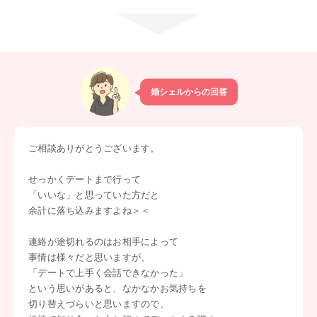
婚シェルからの回答
ご相談ありがとうございます。
せっかくデートまで行って
「いいな」と思っていた方だと
余計に落ち込みますよね＞＜
連絡が途切れるのはお相手によって
事情は様々だと思いますが、
「デートで上手く会話できなかった」
という思いがあると、なかなかお気持ちを
切り替えづらいと思いますので、