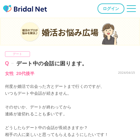
ログイン
婚活お悩み広場
デート
デート中の会話に困ります。
女性 20代後半
2024/04/15
何度か婚活で出会った方とデートまで行くのですが、
いつもデート中会話が続きません。
そのせいか、デートが終わってから
連絡が途切れることも多いです。
どうしたらデート中の会話が長続きますか？
相手の人に楽しいと思ってもらえるようにしたいです！