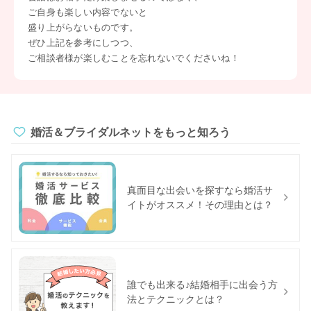
ご自身も楽しい内容でないと
盛り上がらないものです。
ぜひ上記を参考にしつつ、
ご相談者様が楽しむことを忘れないでくださいね！
婚活＆ブライダルネットをもっと知ろう
真面目な出会いを探すなら婚活サ
イトがオススメ！その理由とは？
誰でも出来る♪結婚相手に出会う方
法とテクニックとは？