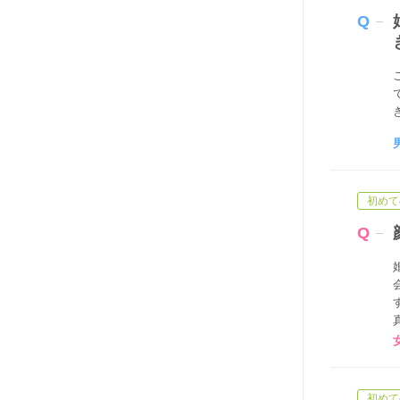
初めて
初めて