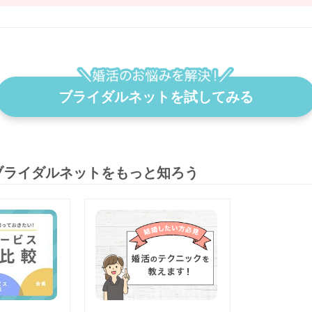
ブライダルネットを試してみる
ブライダルネットをもっと知ろう