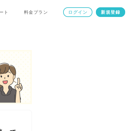
ート
料金プラン
ログイン
新規登録