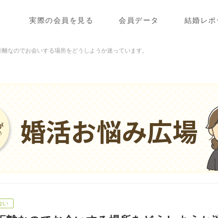
実際の会員を見る
会員データ
結婚レポ
距離なのでお会いする場所をどうしようか迷っています。
婚活お悩み広場
会い