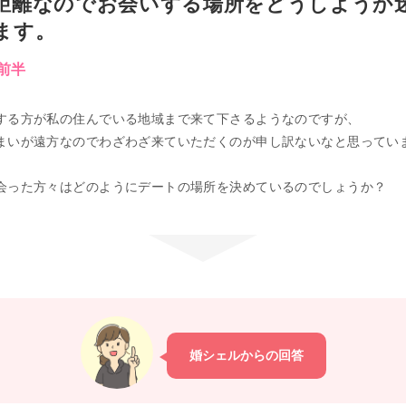
距離なのでお会いする場所をどうしようか
ます。
代前半
する方が私の住んでいる地域まで来て下さるようなのですが、
まいが遠方なのでわざわざ来ていただくのが申し訳ないなと思ってい
会った方々はどのようにデートの場所を決めているのでしょうか？
婚シェルからの回答