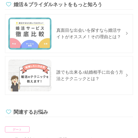
婚活＆ブライダルネットをもっと知ろう
真面目な出会いを探すなら婚活サ
イトがオススメ！その理由とは？
誰でも出来る♪結婚相手に出会う方
法とテクニックとは？
関連するお悩み
デート