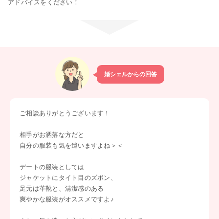
アドバイスをください！
婚シェルからの回答
ご相談ありがとうございます！
相手がお洒落な方だと
自分の服装も気を遣いますよね＞＜
デートの服装としては
ジャケットにタイト目のズボン、
足元は革靴と、清潔感のある
爽やかな服装がオススメですよ♪