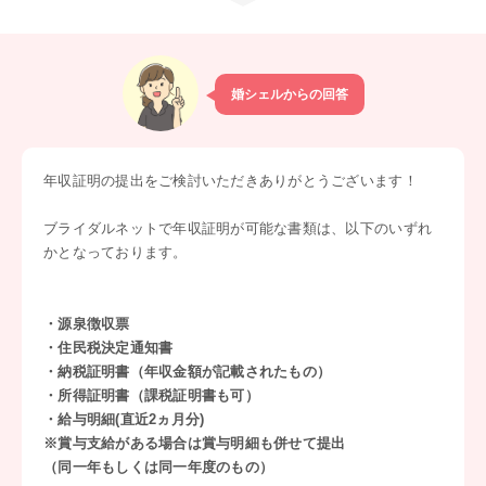
婚シェルからの回答
年収証明の提出をご検討いただきありがとうございます！
ブライダルネットで年収証明が可能な書類は、以下のいずれ
かとなっております。
・源泉徴収票
・住民税決定通知書
・納税証明書（年収金額が記載されたもの）
・所得証明書（課税証明書も可）
・給与明細(直近2ヵ月分)
※賞与支給がある場合は賞与明細も併せて提出
（同一年もしくは同一年度のもの）