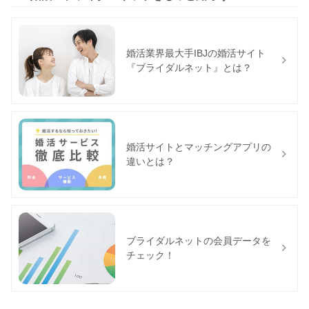
婚活業界最大手IBJの婚活サイト
『ブライダルネット』とは？
婚活サイトとマッチングアプリの
違いとは？
ブライダルネットの会員データを
チェック！