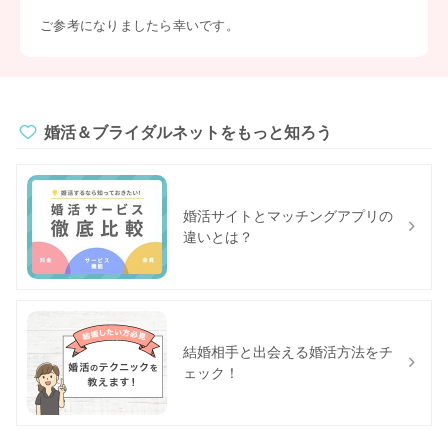
ご参考になりましたら幸いです。
婚活＆ブライダルネットをもっと知ろう
婚活サイトとマッチングアプリの
違いとは？
結婚相手と出会える婚活方法をチ
ェック！