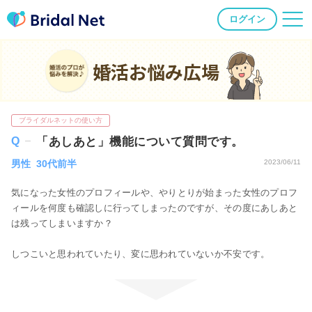
ログイン
婚活お悩み広場
ブライダルネットの使い方
「あしあと」機能について質問です。
男性 30代前半
2023/06/11
気になった女性のプロフィールや、やりとりが始まった女性のプロフ
ィールを何度も確認しに行ってしまったのですが、その度にあしあと
は残ってしまいますか？
しつこいと思われていたり、変に思われていないか不安です。