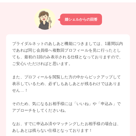
婚シェルからの回答
ブライダルネットのあしあと機能につきましては、1週間以内
であれば同じ会員様へ複数回プロフィールを見に行ったとし
ても、最初の1回のみ表示される仕様となっておりますので、
ご安心いただければと思います。
また、プロフィールを閲覧した方の中からピックアップして
表示しているため、必ずしもあしあとが残るわけではありま
せん…！
そのため、気になるお相手様には「いいね」や「申込み」で
アプローチをしてくださいね。
なお、すでに申込み済やマッチングしたお相手様の場合は、
あしあとは残らない仕様となっております！