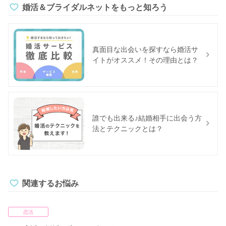
婚活＆ブライダルネットをもっと知ろう
真面目な出会いを探すなら婚活サ
イトがオススメ！その理由とは？
誰でも出来る♪結婚相手に出会う方
法とテクニックとは？
関連するお悩み
恋活