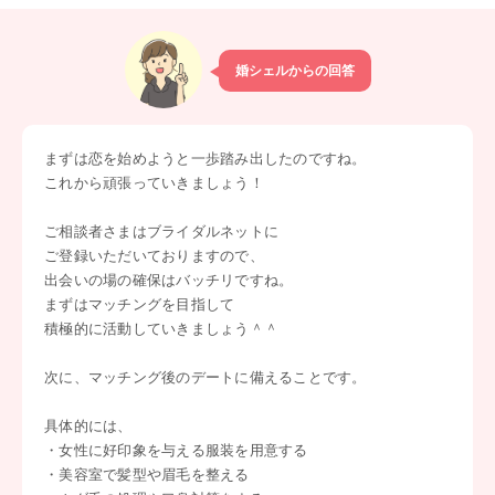
婚シェルからの回答
まずは恋を始めようと一歩踏み出したのですね。
これから頑張っていきましょう！
ご相談者さまはブライダルネットに
ご登録いただいておりますので、
出会いの場の確保はバッチリですね。
まずはマッチングを目指して
積極的に活動していきましょう＾＾
次に、マッチング後のデートに備えることです。
具体的には、
・女性に好印象を与える服装を用意する
・美容室で髪型や眉毛を整える