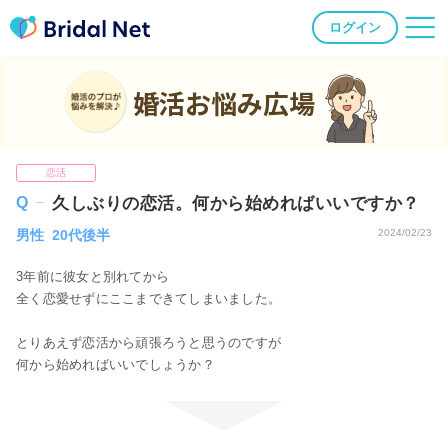
ログイン
婚活お悩み広場
恋活
久しぶりの恋活。何から始めればいいですか？
男性 20代後半
2024/02/23
3年前に彼女と別れてから
全く恋愛せずにここまできてしまいました。
とりあえず恋活から頑張ろうと思うのですが
何から始めればいいでしょうか？