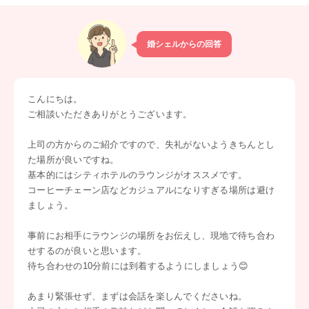
婚シェルからの回答
こんにちは。
ご相談いただきありがとうございます。
上司の方からのご紹介ですので、失礼がないようきちんとし
た場所が良いですね。
基本的にはシティホテルのラウンジがオススメです。
コーヒーチェーン店などカジュアルになりすぎる場所は避け
ましょう。
事前にお相手にラウンジの場所をお伝えし、現地で待ち合わ
せするのが良いと思います。
待ち合わせの10分前には到着するようにしましょう😊
あまり緊張せず、まずは会話を楽しんでくださいね。