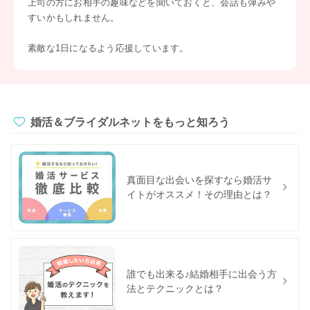
上司の方にお相手の趣味などを聞いておくと、会話も弾みや
すいかもしれません。
素敵な1日になるよう応援しています。
婚活＆ブライダルネットをもっと知ろう
真面目な出会いを探すなら婚活サ
イトがオススメ！その理由とは？
誰でも出来る♪結婚相手に出会う方
法とテクニックとは？