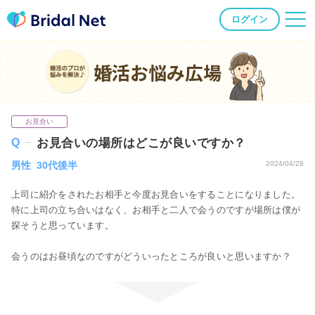
ログイン
婚活お悩み広場
お見合い
お見合いの場所はどこが良いですか？
男性 30代後半
2024/04/28
上司に紹介をされたお相手と今度お見合いをすることになりました。
特に上司の立ち合いはなく、お相手と二人で会うのですが場所は僕が
探そうと思っています。
会うのはお昼頃なのですがどういったところが良いと思いますか？