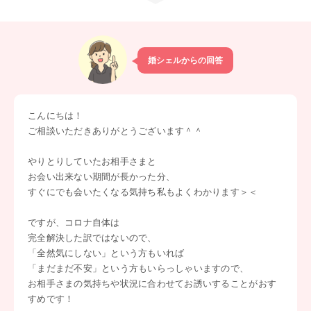
婚シェルからの回答
こんにちは！
ご相談いただきありがとうございます＾＾
やりとりしていたお相手さまと
お会い出来ない期間が長かった分、
すぐにでも会いたくなる気持ち私もよくわかります＞＜
ですが、コロナ自体は
完全解決した訳ではないので、
「全然気にしない」という方もいれば
「まだまだ不安」という方もいらっしゃいますので、
お相手さまの気持ちや状況に合わせてお誘いすることがおす
すめです！