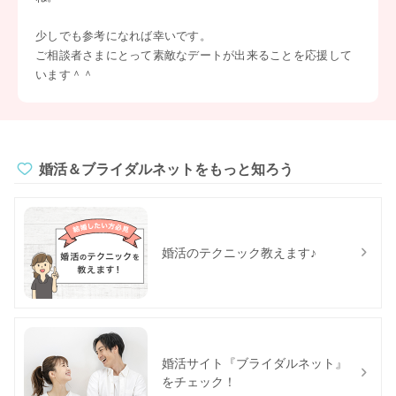
少しでも参考になれば幸いです。
ご相談者さまにとって素敵なデートが出来ることを応援して
います＾＾
婚活＆ブライダルネットをもっと知ろう
婚活のテクニック教えます♪
婚活サイト『ブライダルネット』
をチェック！