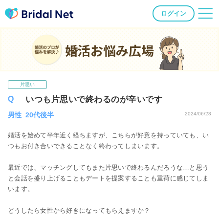
ログイン
婚活お悩み広場
片思い
いつも片思いで終わるのが辛いです
男性 20代後半
2024/06/28
婚活を始めて半年近く経ちますが、こちらが好意を持っていても、い
つもお付き合いできることなく終わってしまいます。
最近では、マッチングしてもまた片思いで終わるんだろうな…と思う
と会話を盛り上げることもデートを提案することも重荷に感じてしま
います。
どうしたら女性から好きになってもらえますか？