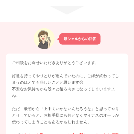
婚シェルからの回答
ご相談をお寄せいただきありがとうございます。
好意を持ってやりとりが進んでいたのに、ご縁が終わってし
まうのはとても悲しいことと思います😣
不安なお気持ちから段々と後ろ向きになってしまいますよ
ね…
ただ、最初から「上手くいかないんだろうな」と思ってやり
とりしていると、お相手様にも何となくマイナスのオーラが
伝わってしまうこともあるかもしれません。