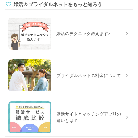
婚活＆ブライダルネットをもっと知ろう
婚活のテクニック教えます♪
ブライダルネットの料金について
婚活サイトとマッチングアプリの
違いとは？