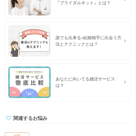
『ブライダルネット』とは？
誰でも出来る♪結婚相手に出会う方
法とテクニックとは？
あなたに向いてる婚活サービス
は？
関連するお悩み
結婚