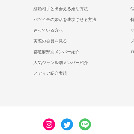
結婚相手と出会える婚活方法
バツイチの婚活を成功させる方法
迷っている方へ
実際の会員を見る
都道府県別メンバー紹介
人気ジャンル別メンバー紹介
メディア紹介実績