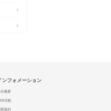
インフォメーション
会社概要
SR活動
利用規約