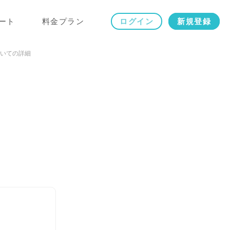
ート
料金プラン
ログイン
新規登録
いての詳細