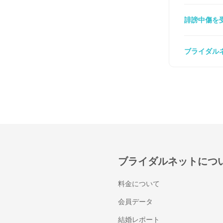
誹謗中傷を
ブライダル
ブライダルネットにつ
料金について
会員データ
結婚レポート