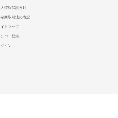
個人情報保護方針
特定商取引法の表記
サイトマップ
メンバー登録
ログイン