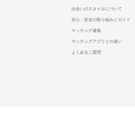
出会いのスタイルについて
安心・安全の取り組みとガイド
マッチング速報
マッチングアプリとの違い
よくあるご質問