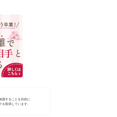
保護することを目的に
クを取得しています。