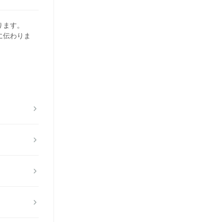
ります。
に伝わりま