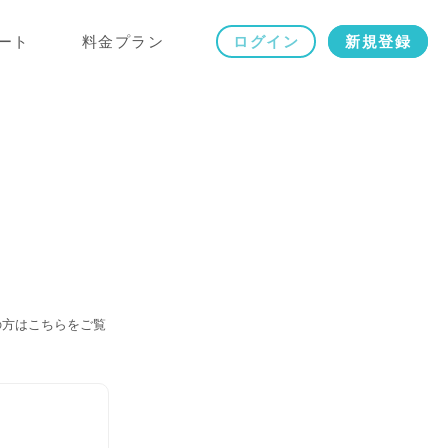
ート
料金プラン
ログイン
新規登録
の方はこちらをご覧