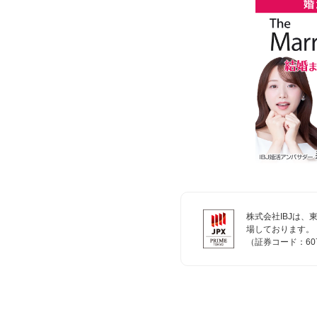
株式会社IBJは
場しております。
（証券コード：60