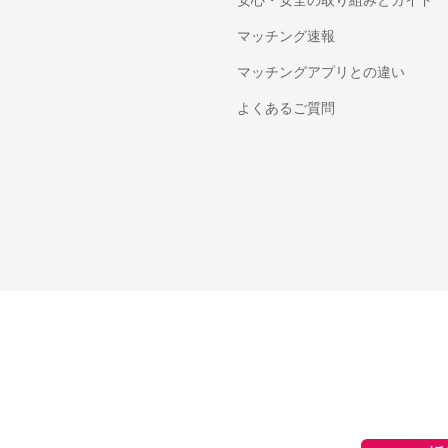
安心・安全の取り組みとガイド
マッチング速報
マッチングアプリとの違い
よくあるご質問