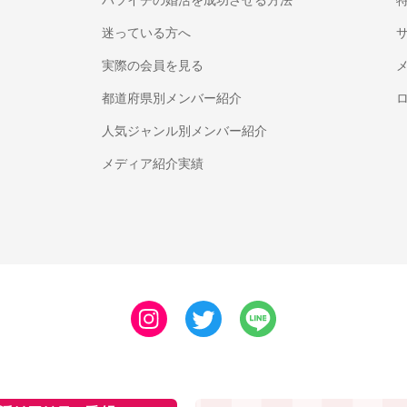
バツイチの婚活を成功させる方法
迷っている方へ
実際の会員を見る
都道府県別メンバー紹介
人気ジャンル別メンバー紹介
メディア紹介実績