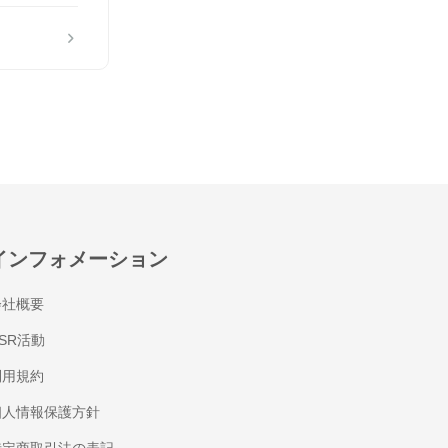
インフォメーション
会社概要
SR活動
利用規約
個人情報保護方針