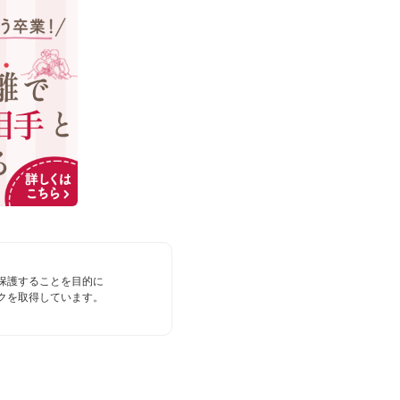
保護することを目的に
クを取得しています。