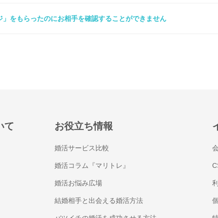
ジ」をもらったのにお相手を確認することができません
いて
お役立ち情報
婚活サービス比較
婚活コラム『マリトレ』
C
婚活お悩み広場
結婚相手と出会える婚活方法