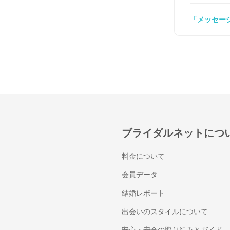
「メッセー
ブライダルネットにつ
料金について
会員データ
結婚レポート
出会いのスタイルについて