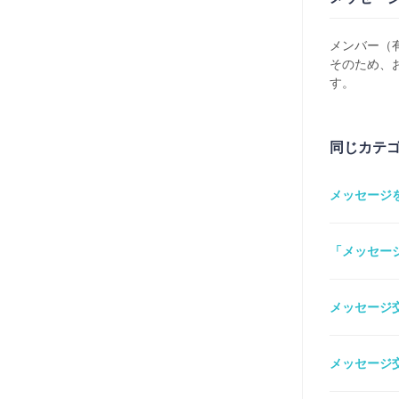
メンバー（
そのため、
す。
同じカテ
メッセージ
「メッセー
メッセージ
メッセージ