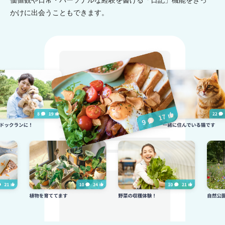
価値観や日常・パーソナルな経験を書ける「日記」機能をきっ
かけに出会うこともできます。