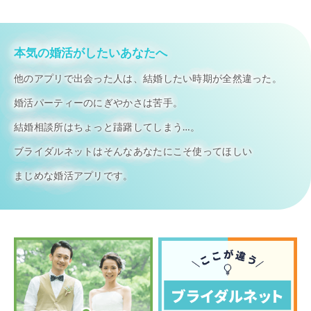
本気の婚活がしたいあなたへ
他のアプリで出会った人は、結婚したい時期が全然違った。
婚活パーティーのにぎやかさは苦手。
結婚相談所はちょっと躊躇してしまう…。
ブライダルネットはそんなあなたにこそ使ってほしい
まじめな婚活アプリです。