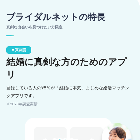
ブライダルネットの特長
真剣な出会いを見つけたい方限定
真剣度
結婚に真剣な方のためのアプ
リ
登録している人の98％が「結婚に本気」まじめな婚活マッチン
グアプリです。
※2023年調査実績