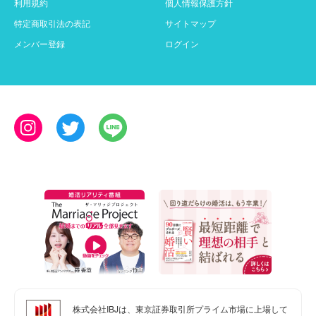
利用規約
個人情報保護方針
特定商取引法の表記
サイトマップ
メンバー登録
ログイン
株式会社IBJは、東京証券取引所プライム市場に上場して