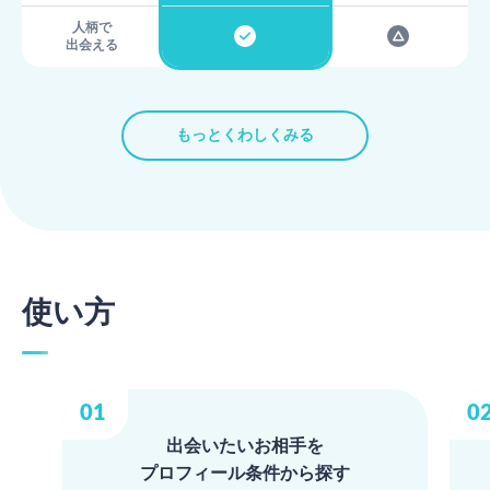
人柄で
出会える
もっとくわしくみる
使い方
出会いたいお相手を
プロフィール条件から探す