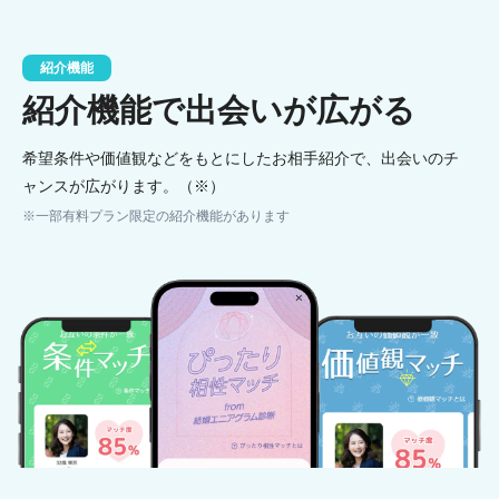
紹介機能
紹介機能で出会いが広がる
希望条件や価値観などをもとにしたお相手紹介で、出会いのチ
ャンスが広がります。（※）
※一部有料プラン限定の紹介機能があります