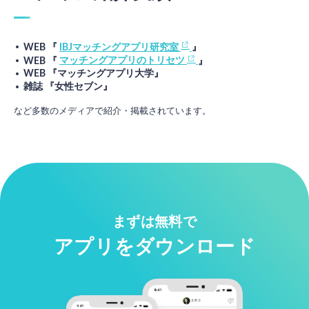
WEB 『
IBJマッチングアプリ研究室
』
WEB 『
マッチングアプリのトリセツ
』
WEB 『マッチングアプリ大学』
雑誌 『女性セブン』
など多数のメディアで紹介・掲載されています。
まずは無料で
アプリをダウンロード