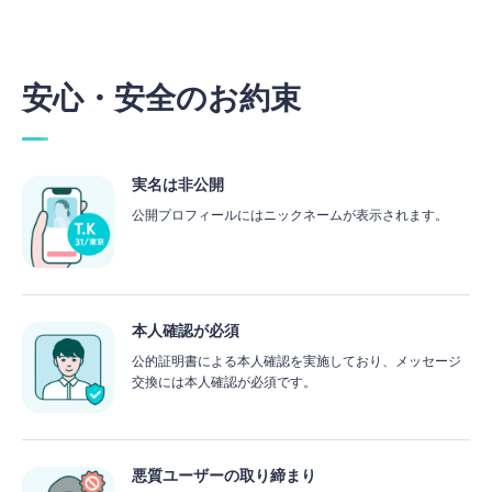
安心・安全のお約束
実名は非公開
公開プロフィールにはニックネームが表示されます。
本人確認が必須
公的証明書による本人確認を実施しており、メッセージ
交換には本人確認が必須です。
悪質ユーザーの取り締まり