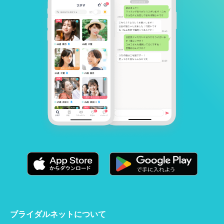
ブライダルネットについて