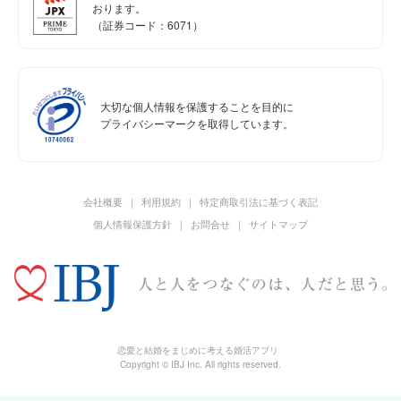
おります。
（証券コード：6071）
大切な個人情報を保護することを目的に
プライバシーマークを取得しています。
会社概要
利用規約
特定商取引法に基づく表記
個人情報保護方針
お問合せ
サイトマップ
恋愛と結婚をまじめに考える婚活アプリ
Copyright © IBJ Inc. All rights reserved.