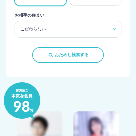
お相手の住まい
おためし検索する