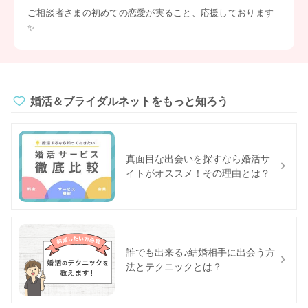
ご相談者さまの初めての恋愛が実ること、応援しております
✨
婚活＆ブライダルネットをもっと知ろう
真面目な出会いを探すなら婚活サ
イトがオススメ！その理由とは？
誰でも出来る♪結婚相手に出会う方
法とテクニックとは？