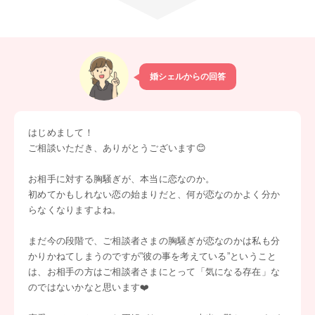
婚シェルからの回答
はじめまして！
ご相談いただき、ありがとうございます😊
お相手に対する胸騒ぎが、本当に恋なのか。
初めてかもしれない恋の始まりだと、何が恋なのかよく分か
らなくなりますよね。
まだ今の段階で、ご相談者さまの胸騒ぎが恋なのかは私も分
かりかねてしまうのですが”彼の事を考えている”ということ
は、お相手の方はご相談者さまにとって「気になる存在」な
のではないかなと思います❤️