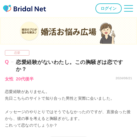
ログイン
婚活お悩み広場
恋愛
恋愛経験がないわたし。この胸騒ぎは恋です
か？
女性 20代後半
2024/06/21
恋愛経験がありません。
先日こちらのサイトで知り合った男性と実際に会いました。
メッセージのやりとりではそうでもなかったのですが、直接会った後
から、彼の事を考えると胸騒ぎがします。
これって恋なのでしょうか？