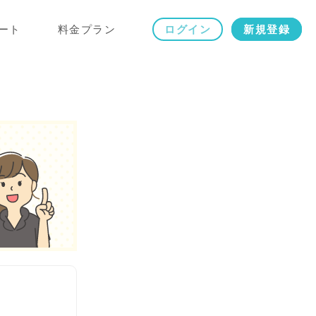
ート
料金プラン
ログイン
新規登録