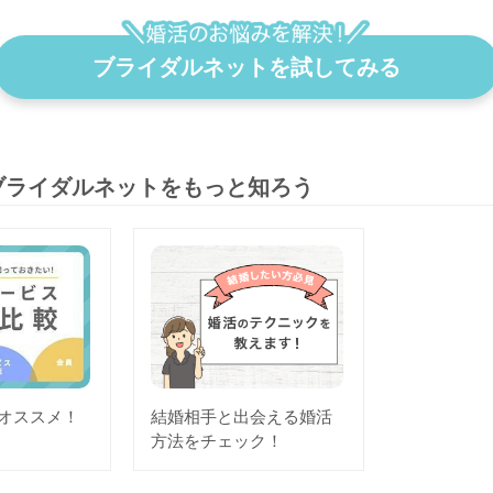
ブライダルネットを試してみる
ブライダルネットをもっと知ろう
オススメ！
結婚相手と出会える婚活
方法をチェック！