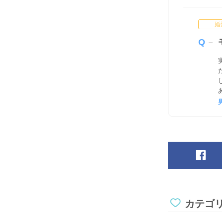
婚
カテゴ