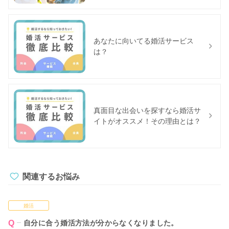
あなたに向いてる婚活サービス
は？
真面目な出会いを探すなら婚活サ
イトがオススメ！その理由とは？
関連するお悩み
婚活
自分に合う婚活方法が分からなくなりました。