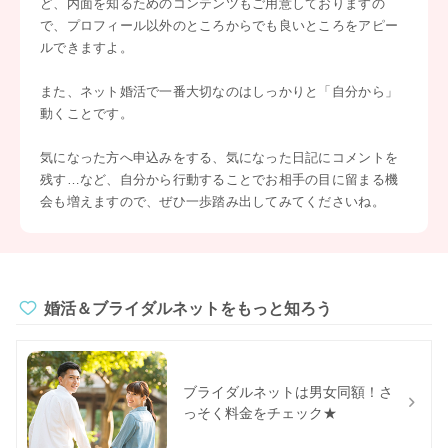
ど、内面を知るためのコンテンツもご用意しておりますの
で、プロフィール以外のところからでも良いところをアピー
ルできますよ。
また、ネット婚活で一番大切なのはしっかりと「自分から」
動くことです。
気になった方へ申込みをする、気になった日記にコメントを
残す…など、自分から行動することでお相手の目に留まる機
会も増えますので、ぜひ一歩踏み出してみてくださいね。
婚活＆ブライダルネットをもっと知ろう
ブライダルネットは男女同額！さ
っそく料金をチェック★