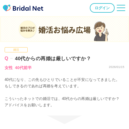
ログイン
婚活お悩み広場
婚活
40代からの再婚は厳しいですか？
女性 40代前半
2026/01/15
40代になり、この先もひとりでいることが不安になってきました。
もしできるのであれば再婚を考えています。
こういったネットでの婚活では、40代からの再婚は厳しいですか？
アドバイスをお願いします。