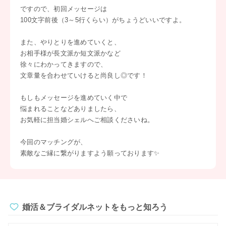
ですので、初回メッセージは
100文字前後（3～5行くらい）がちょうどいいですよ。
また、やりとりを進めていくと、
お相手様が長文派か短文派かなど
徐々にわかってきますので、
文章量を合わせていけると尚良し◎です！
もしもメッセージを進めていく中で
悩まれることなどありましたら、
お気軽に担当婚シェルへご相談くださいね。
今回のマッチングが、
素敵なご縁に繋がりますよう願っております✨
婚活＆ブライダルネットをもっと知ろう