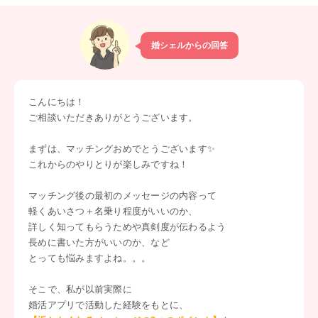
婚シェルからの回答
こんにちは！
ご相談いただきありがとうございます。
まずは、マッチングおめでとうございます✨
これからのやりとりが楽しみですね！
マッチング後の最初のメッセージの内容って
軽くあいさつ＋名乗り程度がいいのか、
詳しく知ってもらうためや真剣度が伝わるよう
長めに書いた方がいいのか、など
とっても悩みますよね。。。
そこで、私が以前実際に
婚活アプリで活動した経験をもとに、