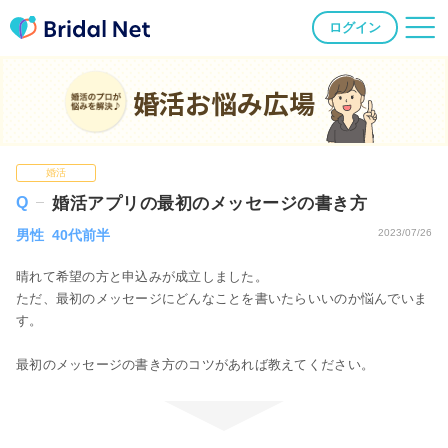
ログイン
婚活お悩み広場
婚活
婚活アプリの最初のメッセージの書き方
男性 40代前半
2023/07/26
晴れて希望の方と申込みが成立しました。
ただ、最初のメッセージにどんなことを書いたらいいのか悩んでいま
す。
最初のメッセージの書き方のコツがあれば教えてください。