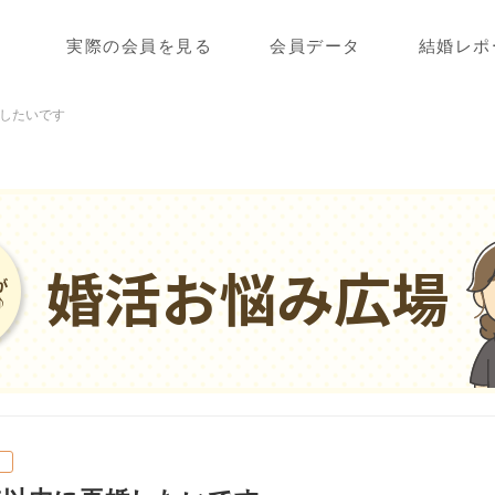
実際の会員を見る
会員データ
結婚レポ
婚したいです
婚活お悩み広場