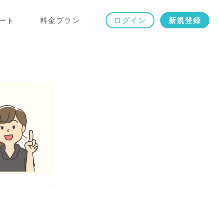
ート
料金プラン
ログイン
新規登録