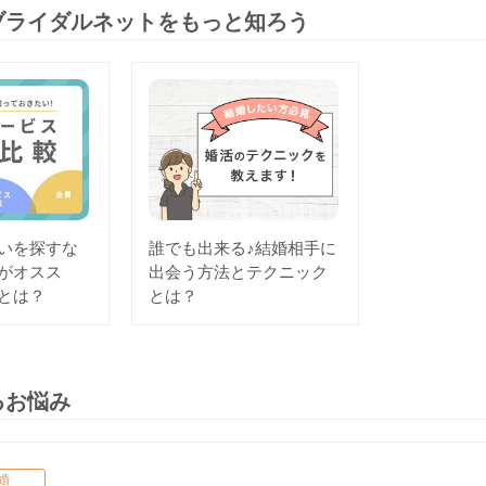
ブライダルネットをもっと知ろう
いを探すな
誰でも出来る♪結婚相手に
がオスス
出会う方法とテクニック
とは？
とは？
るお悩み
婚