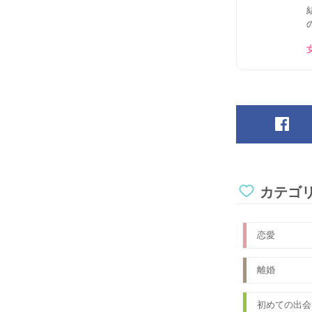
カテゴ
恋愛
離婚
初めての出会