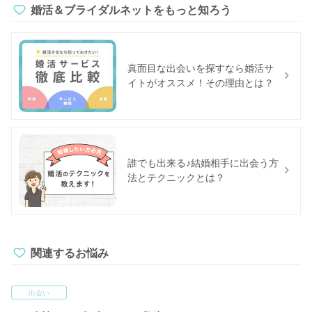
婚活＆ブライダルネットをもっと知ろう
真面目な出会いを探すなら婚活サ
イトがオススメ！その理由とは？
誰でも出来る♪結婚相手に出会う方
法とテクニックとは？
関連するお悩み
出会い