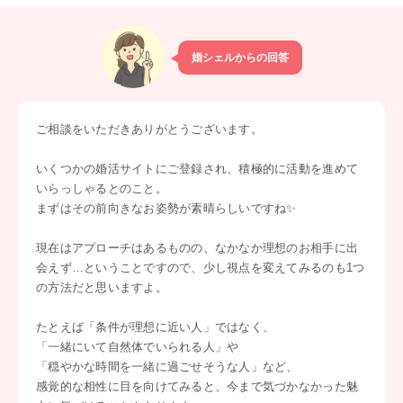
婚シェルからの回答
ご相談をいただきありがとうございます。
いくつかの婚活サイトにご登録され、積極的に活動を進めて
いらっしゃるとのこと。
まずはその前向きなお姿勢が素晴らしいですね✨
現在はアプローチはあるものの、なかなか理想のお相手に出
会えず…ということですので、少し視点を変えてみるのも1つ
の方法だと思いますよ。
たとえば「条件が理想に近い人」ではなく、
「一緒にいて自然体でいられる人」や
「穏やかな時間を一緒に過ごせそうな人」など、
感覚的な相性に目を向けてみると、今まで気づかなかった魅