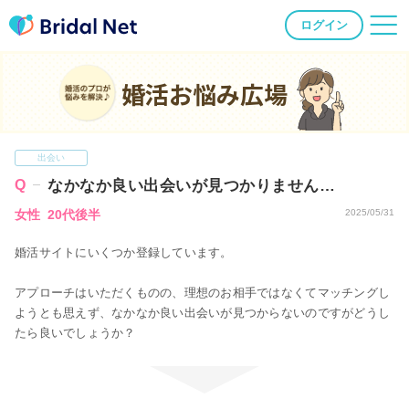
ログイン
婚活お悩み広場
出会い
なかなか良い出会いが見つかりません…
女性 20代後半
2025/05/31
婚活サイトにいくつか登録しています。
アプローチはいただくものの、理想のお相手ではなくてマッチングし
ようとも思えず、なかなか良い出会いが見つからないのですがどうし
たら良いでしょうか？