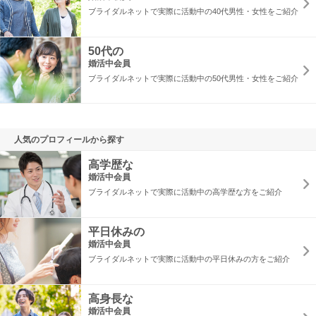
ブライダルネットで実際に活動中の40代男性・女性をご紹介
50代の
婚活中会員
ブライダルネットで実際に活動中の50代男性・女性をご紹介
人気のプロフィールから探す
高学歴な
婚活中会員
ブライダルネットで実際に活動中の高学歴な方をご紹介
平日休みの
婚活中会員
ブライダルネットで実際に活動中の平日休みの方をご紹介
高身長な
婚活中会員