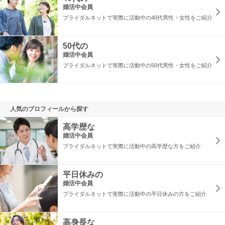
婚活中会員
ブライダルネットで実際に活動中の40代男性・女性をご紹介
50代の
婚活中会員
ブライダルネットで実際に活動中の50代男性・女性をご紹介
人気のプロフィールから探す
高学歴な
婚活中会員
ブライダルネットで実際に活動中の高学歴な方をご紹介
平日休みの
婚活中会員
ブライダルネットで実際に活動中の平日休みの方をご紹介
高身長な