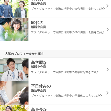
婚活中会員
ブライダルネットで実際に活動中の40代男性・女性をご紹介
50代の
婚活中会員
ブライダルネットで実際に活動中の50代男性・女性をご紹介
人気のプロフィールから探す
高学歴な
婚活中会員
ブライダルネットで実際に活動中の高学歴な方をご紹介
平日休みの
婚活中会員
ブライダルネットで実際に活動中の平日休みの方をご紹介
高身長な