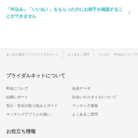
「申込み」「いいね！」をもらったのにお相手を確認するこ
とができません
まじめな婚活アプリブライダルネット
よくあるご質問
いいね！・申込みについて
ブライダルネットについて
料金について
会員データ
結婚レポート
出会いのスタイルについて
安心・安全の取り組みとガイド
マッチング速報
マッチングアプリとの違い
よくあるご質問
お役立ち情報