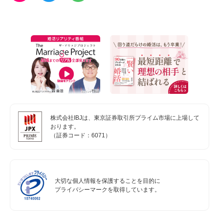
株式会社IBJは、東京証券取引所プライム市場に上場して
おります。
（証券コード：6071）
大切な個人情報を保護することを目的に
プライバシーマークを取得しています。