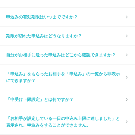
申込みの有効期限はいつまでですか？
期限が切れた申込みはどうなりますか？
自分がお相手に送った申込みはどこから確認できますか？
「申込み」をもらったお相手を「申込み」の一覧から非表示
にできますか？
「申受け上限設定」とは何ですか？
「お相手が設定している一日の申込み上限に達しました」と
表示され、申込みをすることができません。