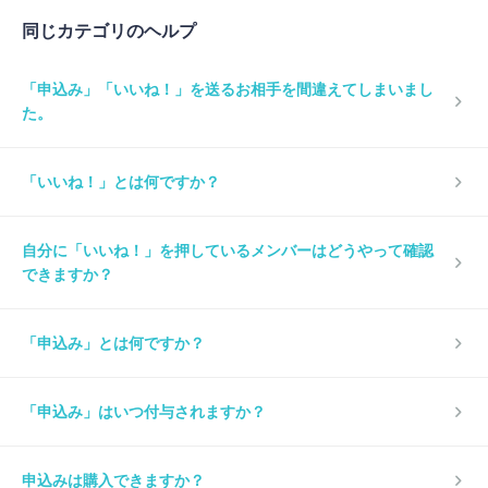
同じカテゴリのヘルプ
「申込み」「いいね！」を送るお相手を間違えてしまいまし
た。
「いいね！」とは何ですか？
自分に「いいね！」を押しているメンバーはどうやって確認
できますか？
「申込み」とは何ですか？
「申込み」はいつ付与されますか？
申込みは購入できますか？