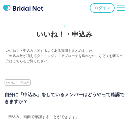
ログイン
いいね！・申込み
いいね！・申込みに関するよくある質問をまとめました。
「申込み数が増えるタイミング」「アプローチを送れない」などでお困りの
方はこちらをご覧ください。
いいね！・申込み
自分に「申込み」をしているメンバーはどうやって確認で
きますか？
「申込み」画面で確認することができます。