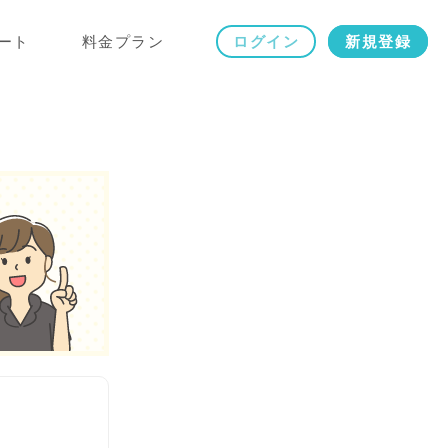
ート
料金プラン
ログイン
新規登録