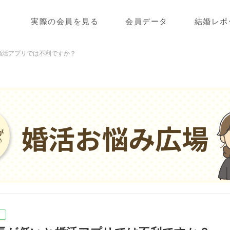
実際の会員を見る
会員データ
結婚レポ
婚活アプリでは不利ですか？
婚活お悩み広場