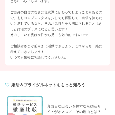
ともにいらっしゃいます。
ご自身の自信のなさは無意識に伝わってしまうこともあるの
で、もしコンプレックスを少しでも解消して、自信を持ちた
いと感じているなら、そのお気持ちを大切にされることはき
っと婚活のプラスになると思います！
努力している姿は女性から見ても魅力的ですので✨
ご相談者さまが前向きに活動できるよう、これからも一緒に
考えていきましょう！
いつでも気軽に相談してくださいね。
婚活＆ブライダルネットをもっと知ろう
真面目な出会いを探すなら婚活サ
イトがオススメ！その理由とは？