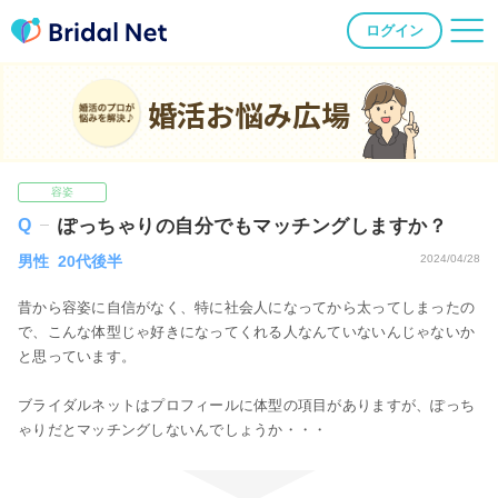
ログイン
婚活お悩み広場
容姿
ぽっちゃりの自分でもマッチングしますか？
男性 20代後半
2024/04/28
昔から容姿に自信がなく、特に社会人になってから太ってしまったの
で、こんな体型じゃ好きになってくれる人なんていないんじゃないか
と思っています。
ブライダルネットはプロフィールに体型の項目がありますが、ぽっち
ゃりだとマッチングしないんでしょうか・・・