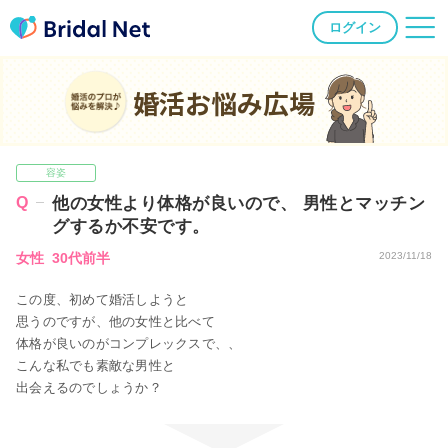
ログイン
婚活お悩み広場
容姿
他の女性より体格が良いので、 男性とマッチン
グするか不安です。
女性 30代前半
2023/11/18
この度、初めて婚活しようと
思うのですが、他の女性と比べて
体格が良いのがコンプレックスで、、
こんな私でも素敵な男性と
出会えるのでしょうか？