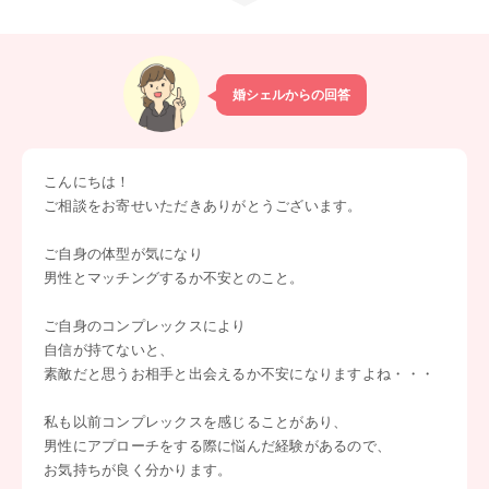
婚シェルからの回答
こんにちは！
ご相談をお寄せいただきありがとうございます。
ご自身の体型が気になり
男性とマッチングするか不安とのこと。
ご自身のコンプレックスにより
自信が持てないと、
素敵だと思うお相手と出会えるか不安になりますよね・・・
私も以前コンプレックスを感じることがあり、
男性にアプローチをする際に悩んだ経験があるので、
お気持ちが良く分かります。