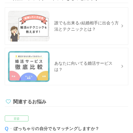
誰でも出来る♪結婚相手に出会う方
法とテクニックとは？
あなたに向いてる婚活サービス
は？
関連するお悩み
容姿
ぽっちゃりの自分でもマッチングしますか？