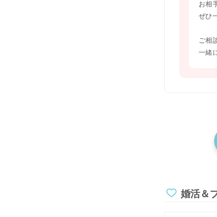
お相
ぜひ
ご相
一緒
婚活＆