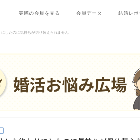
実際の会員を見る
会員データ
結婚レポ
りにしたのに気持ちが切り替えられません
婚活お悩み広場