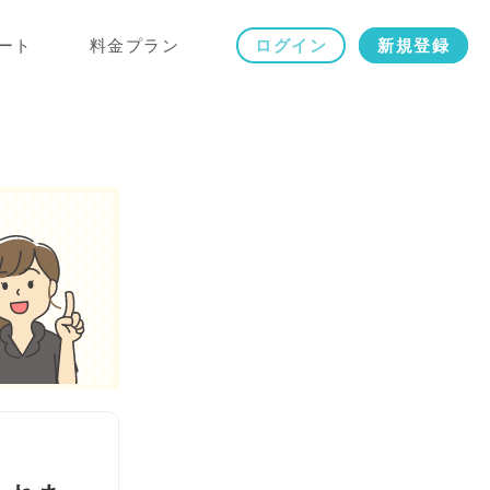
ート
料金プラン
ログイン
新規登録