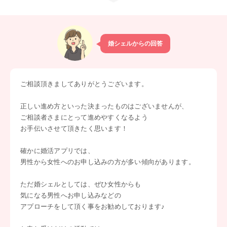
婚シェルからの回答
ご相談頂きましてありがとうございます。
正しい進め方といった決まったものはございませんが、
ご相談者さまにとって進めやすくなるよう
お手伝いさせて頂きたく思います！
確かに婚活アプリでは、
男性から女性へのお申し込みの方が多い傾向があります。
ただ婚シェルとしては、ぜひ女性からも
気になる男性へお申し込みなどの
アプローチをして頂く事をお勧めしております♪