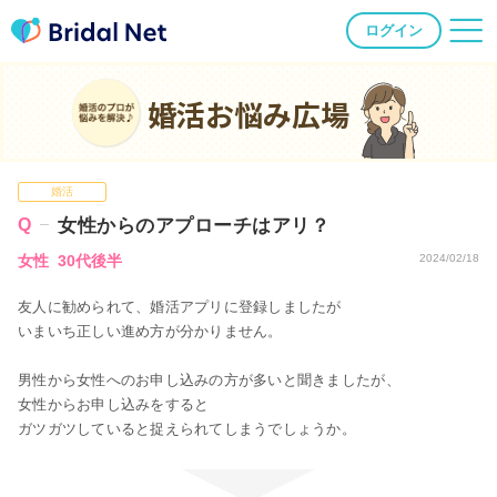
ログイン
婚活お悩み広場
婚活
女性からのアプローチはアリ？
女性 30代後半
2024/02/18
友人に勧められて、婚活アプリに登録しましたが
いまいち正しい進め方が分かりません。
男性から女性へのお申し込みの方が多いと聞きましたが、
女性からお申し込みをすると
ガツガツしていると捉えられてしまうでしょうか。