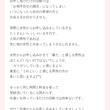
お申し受けだけの活動では、
「お相手任せの婚活」になってしまい、
いつになったら自分の希望の方と
出会えるか分かりません。
実際に女性からお申し込みをしている方も
たくさんいらっしゃいますので、
人気の男性であれば、
先に他の女性と出会ってしまうかもしれません。
女性からお申し込みがきて「嫌だ」と感じる男性は
ほとんどいないのではないでしょうか。
「ガツガツしている」と感じるより、
素直に「うれしい」と感じる男性の方が
多いと思いますよ(^^)
せっかく同じ時間と料金を使って
登録頂いているにも関わらず、
出逢いを待っているだけの活動では勿体ないです。
ぜひご自身からもお申し込みをしていきましょう！