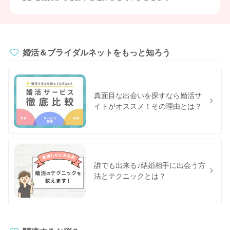
婚活＆ブライダルネットをもっと知ろう
真面目な出会いを探すなら婚活サ
イトがオススメ！その理由とは？
誰でも出来る♪結婚相手に出会う方
法とテクニックとは？