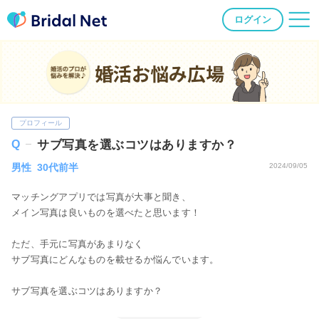
ログイン
婚活お悩み広場
プロフィール
サブ写真を選ぶコツはありますか？
男性 30代前半
2024/09/05
マッチングアプリでは写真が大事と聞き、
メイン写真は良いものを選べたと思います！
ただ、手元に写真があまりなく
サブ写真にどんなものを載せるか悩んでいます。
サブ写真を選ぶコツはありますか？