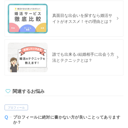
真面目な出会いを探すなら婚活サ
イトがオススメ！その理由とは？
誰でも出来る♪結婚相手に出会う方
法とテクニックとは？
関連するお悩み
プロフィール
プロフィールに絶対に書かない方が良いことってあります
か？