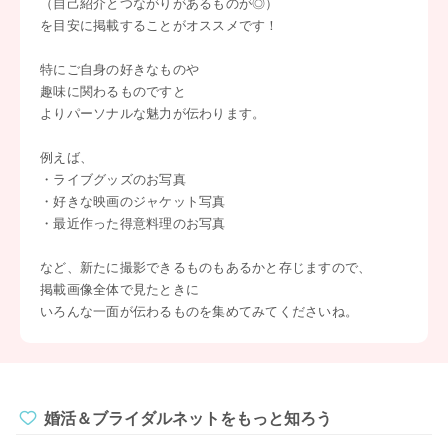
（自己紹介とつながりがあるものが◎）
を目安に掲載することがオススメです！
特にご自身の好きなものや
趣味に関わるものですと
よりパーソナルな魅力が伝わります。
例えば、
・ライブグッズのお写真
・好きな映画のジャケット写真
・最近作った得意料理のお写真
など、新たに撮影できるものもあるかと存じますので、
掲載画像全体で見たときに
いろんな一面が伝わるものを集めてみてくださいね。
婚活＆ブライダルネットをもっと知ろう