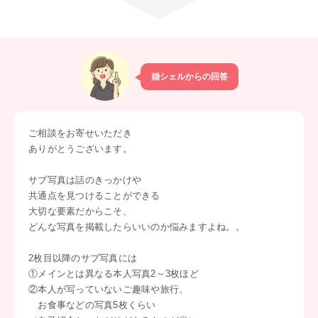
婚シェルからの回答
ご相談をお寄せいただき
ありがとうございます。
サブ写真は話のきっかけや
共通点を見つけることができる
大切な要素だからこそ、
どんな写真を掲載したらいいのか悩みますよね。。
2枚目以降のサブ写真には
①メインとは異なる本人写真2～3枚ほど
②本人が写っていないご趣味や旅行、
お食事などの写真5枚くらい