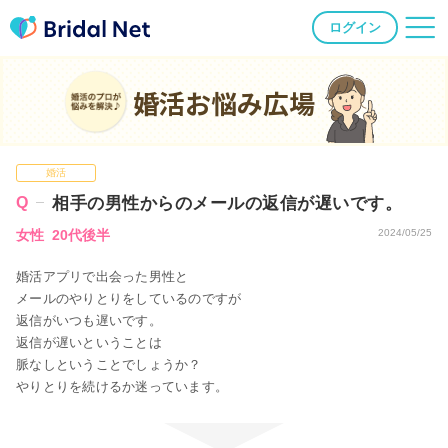
ログイン
婚活お悩み広場
婚活
相手の男性からのメールの返信が遅いです。
女性 20代後半
2024/05/25
婚活アプリで出会った男性と
メールのやりとりをしているのですが
返信がいつも遅いです。
返信が遅いということは
脈なしということでしょうか？
やりとりを続けるか迷っています。