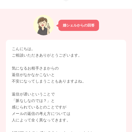
婚シェルからの回答
こんにちは。
ご相談いただきありがとうございます。
気になるお相手さまからの
返信がなかなかこないと
不安になってしまうこともありますよね。
返信が遅いということで
「脈なしなのでは？」と
感じられているとのことですが
メールの返信の考え方については
人によって全く異なってきます。