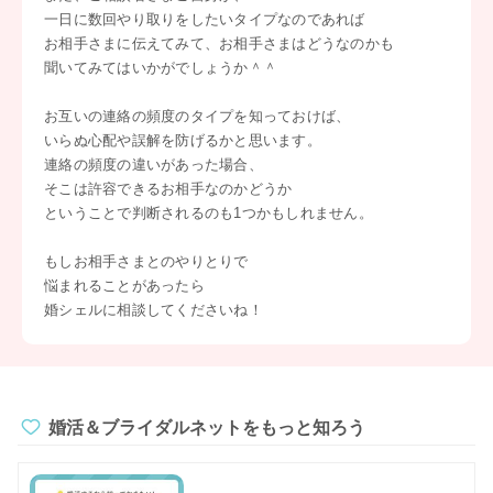
一日に数回やり取りをしたいタイプなのであれば
お相手さまに伝えてみて、お相手さまはどうなのかも
聞いてみてはいかがでしょうか＾＾
お互いの連絡の頻度のタイプを知っておけば、
いらぬ心配や誤解を防げるかと思います。
連絡の頻度の違いがあった場合、
そこは許容できるお相手なのかどうか
ということで判断されるのも1つかもしれません。
もしお相手さまとのやりとりで
悩まれることがあったら
婚シェルに相談してくださいね！
婚活＆ブライダルネットをもっと知ろう