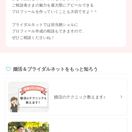
ご相談者さまの魅力を最大限にアピールできる
プロフィールを作っていくことも大切ですよ＾＾
ブライダルネットでは担当婚シェルに
プロフィール作成の相談もできますので、
ぜひご相談くださいね！
婚活＆ブライダルネットをもっと知ろう
婚活のテクニック教えます♪