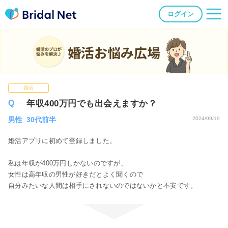
ログイン
婚活お悩み広場
婚活
年収400万円でも出会えますか？
男性 30代前半
2024/09/19
婚活アプリに初めて登録しました。
私は年収が400万円しかないのですが、
女性は高年収の男性が好きだとよく聞くので
自分みたいな人間は相手にされないのではないかと不安です。