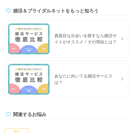
婚活＆ブライダルネットをもっと知ろう
真面目な出会いを探すなら婚活サ
イトがオススメ！その理由とは？
あなたに向いてる婚活サービス
は？
関連するお悩み
婚活