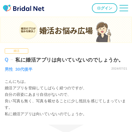
ログイン
婚活お悩み広場
婚活
私に婚活アプリは向いていないのでしょうか。
男性 30代後半
2024/07/21
こんにちは。
婚活アプリを登録してしばらく経つのですが、
自分の容姿にあまり自信がないので、
良い写真も無く、写真を載せることに少し抵抗を感じてしまっていま
す。
私に婚活アプリは向いていないのでしょうか。