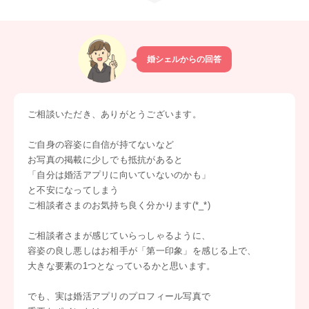
婚シェルからの回答
ご相談いただき、ありがとうございます。
ご自身の容姿に自信が持てないなど
お写真の掲載に少しでも抵抗があると
「自分は婚活アプリに向いていないのかも」
と不安になってしまう
ご相談者さまのお気持ち良く分かります(*_*)
ご相談者さまが感じていらっしゃるように、
容姿の良し悪しはお相手が「第一印象」を感じる上で、
大きな要素の1つとなっているかと思います。
でも、実は婚活アプリのプロフィール写真で