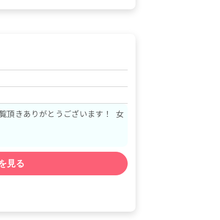
ご覧頂きありがとうございます！ 女
を見る