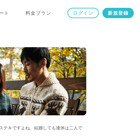
ート
料金プラン
ログイン
新規登録
ステキですよね。結婚しても連休は二人で