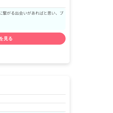
来に繋がる出会いがあればと思い、ブ
を見る