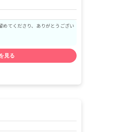
留めてくださり、ありがとうござい
…
を見る