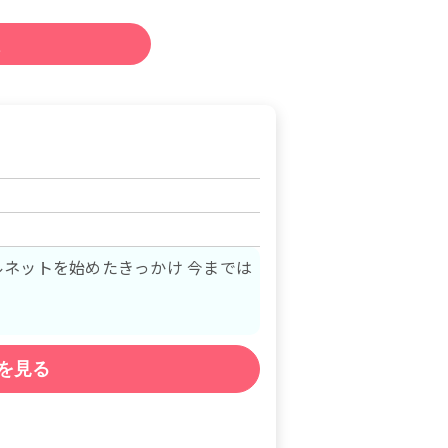
ルネットを始めたきっかけ 今までは
を見る