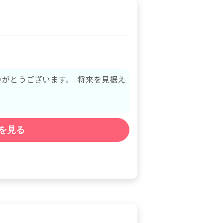
がとうございます。 将来を見据え
を見る